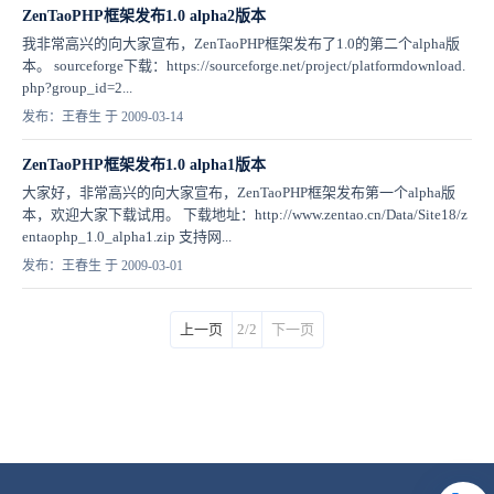
ZenTaoPHP框架发布1.0 alpha2版本
我非常高兴的向大家宣布，ZenTaoPHP框架发布了1.0的第二个alpha版
本。 sourceforge下载：https://sourceforge.net/project/platformdownload.
php?group_id=2...
发布：王春生 于 2009-03-14
ZenTaoPHP框架发布1.0 alpha1版本
大家好，非常高兴的向大家宣布，ZenTaoPHP框架发布第一个alpha版
本，欢迎大家下载试用。 下载地址：http://www.zentao.cn/Data/Site18/z
entaophp_1.0_alpha1.zip 支持网...
发布：王春生 于 2009-03-01
上一页
2/2
下一页