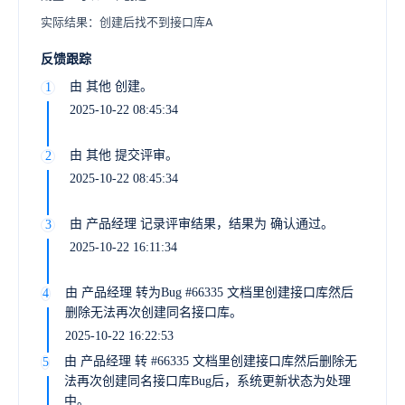
实际结果：创建后找不到接口库A
反馈跟踪
由 其他 创建。
1
2025-10-22 08:45:34
由 其他 提交评审。
2
2025-10-22 08:45:34
由 产品经理 记录评审结果，结果为 确认通过。
3
2025-10-22 16:11:34
由 产品经理 转为Bug #66335 文档里创建接口库然后
4
删除无法再次创建同名接口库。
2025-10-22 16:22:53
由 产品经理 转 #66335 文档里创建接口库然后删除无
5
法再次创建同名接口库Bug后，系统更新状态为处理
中。