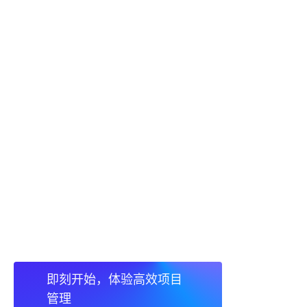
即刻开始，体验高效项目
管理