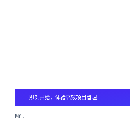
即刻开始，体验高效项目管理
附件：