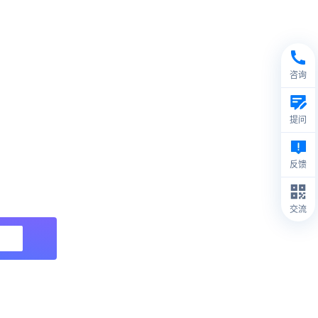
咨询
提问
反馈
交流