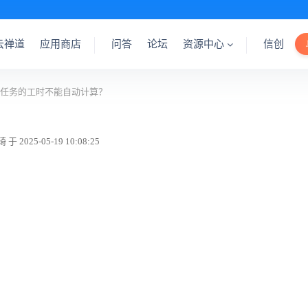
云禅道
应用商店
问答
论坛
资源中心
信创
任务的工时不能自动计算？
2025-05-19 10:08:25