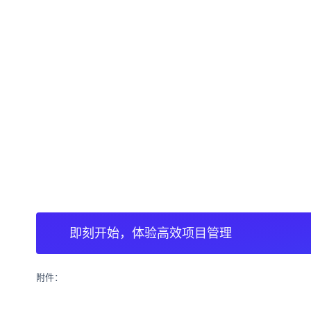
即刻开始，体验高效项目管理
附件：