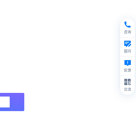
咨询
提问
反馈
交流