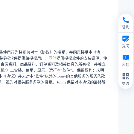
咨询
提问
的安装使用行为将视为对本《协议》的接受，并同意接受本《协
ny将授权软件提供给授权用户，同时提供授权软件的安装说明、使
全部会员资料、商品资料、订单资料及相关信息的所有权，并独立
反馈
”）上安装、使用、显示、运行本“软件”。 保留权利：未明
本《协议》并未对本“软件”以外的tonny的其他服务的服务条款
视为对相关服务条款的接受。 tonny保留对本协议的最终解
交流