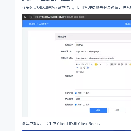
在安装完
OIDC
服务认证插件后，使用管理员账号登录禅道，进入
创建成功后，会生成
Cliend ID
和
Client Secret
。