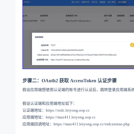
步骤二
：
OAuth2
获取
AccessToken
认证步骤
假设应用端想使用认证端的账号进行认证后，跳转登录应用端系
假设认证端和应用端地址如下：
认证端地址：
https://oidc.leiyong.oop.cc
应用端地址：
https://max411.leiyong.oop.cc
应用端回调地址：
https://max411.leiyong.oop.cc/oidczentao.php