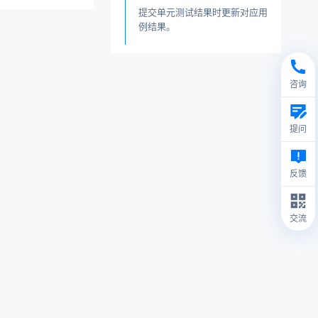
提交单元测试结果时更新对应用
例结果。
咨询
提问
反馈
交流