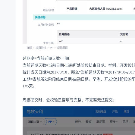
延期率=当前延期天数/工期
当前延期天数=当前日期-当前所处阶段结束日期。举例，开发设计
统计当天日期为2017/8/10，那么“当前延期天数”=2017/8/10-2017
工期=当前所处阶段结束日期-启动日期。举例，开发设计阶段的里程碑时间节点
1=5天。
周报提交时，会校验是否填写完整，不完整无法提交↓