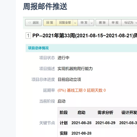
周报邮件推送