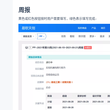
周报
黄色或红色按钮按时用户需要填写，绿色表示填写完成↓