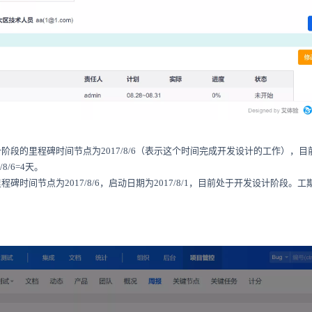
阶段的里程碑时间节点为2017/8/6（表示这个时间完成开发设计的工作），
/8/6=4天。
为2017/8/6，启动日期为2017/8/1，目前处于开发设计阶段。工期=2017/