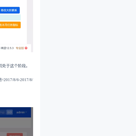
目前处于这个阶段。
8/6-2017/8/