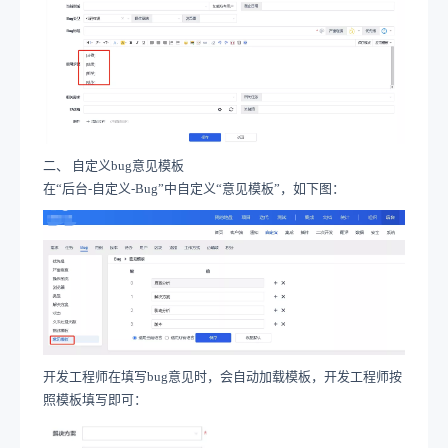
二、
自定义
bug
意见模板
在
“后台
-
自定义
-Bug
”中自定义“意见模板”，如下图：
开发工程师在填写
bug
意见时，会自动加载模板，开发工程师按
照模板填写即可：