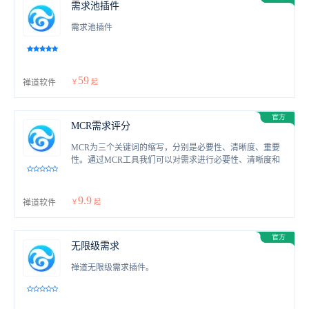
需求池插件
需求池插件
59
禅道软件
￥
起
MCR需求评分
MCR为三个关键词的缩写，分别是必要性、清晰度、重要
性。通过MCR工具我们可以对需求进行必要性、清晰度和
重要性判定，帮助产品人员判断需求的优先级。
9.9
禅道软件
￥
起
无限级需求
禅道无限级需求插件。