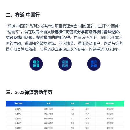
二、禅道·中国行
“禅道·中国行”系列沙龙与“融·项目管理大会”相融互补，主打“小而美”
“精而专”，旨在
以专业而又妙趣横生的方式分享前沿的项目管理经验、
实践及热门话题，探讨禅道的使用心得
。在每场沙龙中，我们会侧重不
同的主题，邀请知名敏捷教练、业内精英、禅道资深用户，帮助与会者
提升项目管理效能，与禅道建立更深层次的链接，构建禅道“朋友圈”。
三、2022禅道活动年历