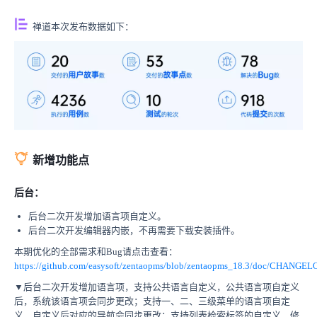
禅道本次发布数据如下：
新增功能点
后台：
后台二次开发增加语言项自定义。
后台二次开发编辑器内嵌，不再需要下载安装插件。
本期优化的全部需求和Bug请点击查看：
https://github.com/easysoft/zentaopms/blob/zentaopms_18.3/doc/CHANGEL
▼后台二次开发增加语言项，支持公共语言自定义，公共语言项自定义
后，系统该语言项会同步更改；支持一、二、三级菜单的语言项自定
义，自定义后对应的导航会同步更改；支持列表检索标签的自定义，修