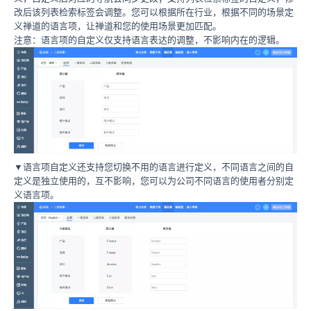
改后该列表检索标签会调整。您可以根据所在行业，根据不同的场景定
义禅道的语言项，让禅道和您的使用场景更加匹配。
注意：语言项的自定义仅支持语言表达的调整，不影响内在的逻辑。
▼语言项自定义还支持您切换不用的语言进行定义，不同语言之间的自
定义是独立使用的，互不影响，您可以为公司不同语言的使用者分别定
义语言项。