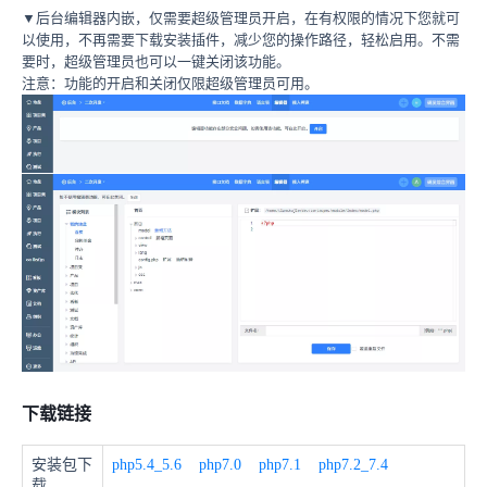
▼后台编辑器内嵌，仅需要超级管理员开启，在有权限的情况下您就可
以使用，不再需要下载安装插件，减少您的操作路径，轻松启用。不需
要时，超级管理员也可以一键关闭该功能。
注意：功能的开启和关闭仅限超级管理员可用。
下载链接
安装包下
php5.4_5.6
php7.0
php7.1
php7.2_7.4
载