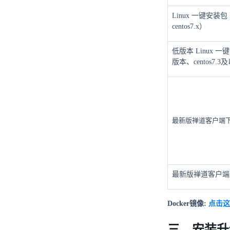
Linux 一键安装包
centos7.x）
低版本 Linux 一
版本、centos7.
最新版禅道客户端
最新版禅道客户端
Docker镜像:
点击这
三、安装升