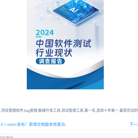
,项目管理软件,bug管理,敏捷开发工具,测试管理工具,第一名,连续十年第一,最受欢迎
6.1.stable发布！新增文档版本恢复功...
下一