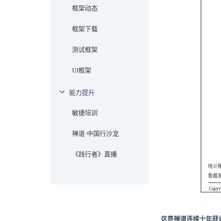
框架动态
框架下载
测试框架
UI框架
能力提升
敏捷培训
禅道·中国行沙龙
《践行者》直播
这是禅道连续十年获