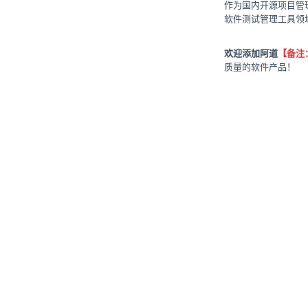
作为国内开源项目管
软件测试管理工具领域
欢迎添加阿道
【备注
质量的软件产品！