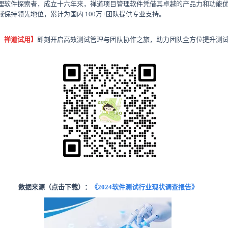
理软件探索者，成立十六年来，禅道项目管理软件凭借其卓越的产品力和功能
保持领先地位，累计为国内 100万+团队提供专业支持。
：禅道试用】
即刻开启高效测试管理与团队协作之旅，助力团队全方位提升测
数据来源（点击下载）：
《
2024软件测试行业现状调查报告》