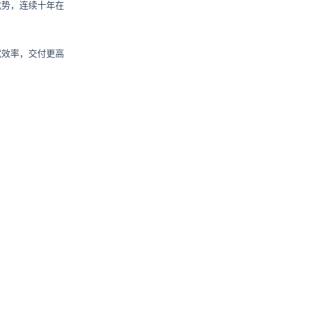
优势，连续十年在
试效率，交付更高