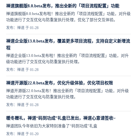
禅道旗舰版8.0.beta发布，推出全新的「项目流程配置」功能
禅道旗舰版8.0.beta发布啦！推出全新的「项目流程配置」功能，对升级
功能进行了交互优化与防重复执行处理，优化了部分交互体验。
发布：禅道 于 01-28
禅道企业版13.0.beta发布，覆盖更多项目流程，支持自定义新增流
程
禅道企业版13.0.beta发布啦！推出全新的「项目流程配置」功能，对升
级功能进行了交互优化与防重复执行处理。
发布：禅道 于 01-28
禅道开源版22.0.beta发布，优化升级体验，优化项目权限
禅道开源版22.0.beta发布！推出全新的「项目流程配置」功能，对升级
功能进行了交互优化与防重复执行处理。
发布：禅道 于 01-28
暖冬赠礼，禅道“码到功成”礼盒已发出，禅道心意请签收~
禅道团队今年依旧为大家特别准备了“码到功成”礼盒
发布：禅道 于 01-20