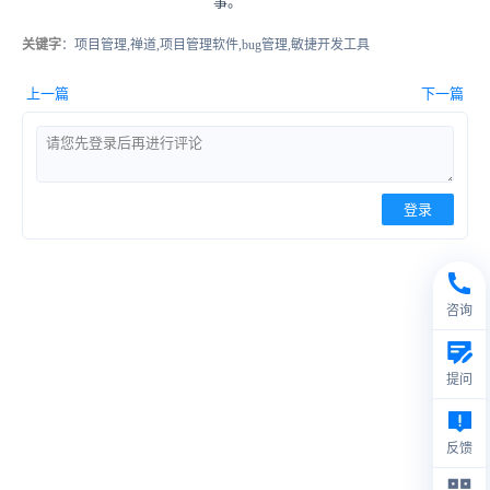
事。
关键字
：项目管理,禅道,项目管理软件,bug管理,敏捷开发工具
上一篇
下一篇
登录
咨询
提问
反馈