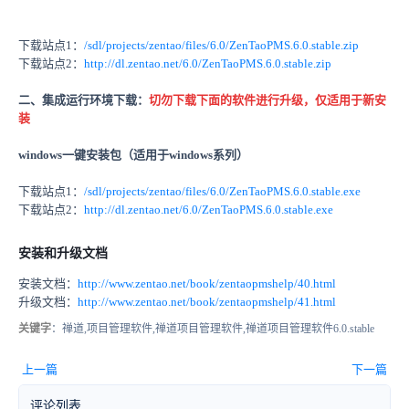
下载站点1：
/sdl/projects/zentao/files/6.0/ZenTaoPMS.6.0.stable.zip
下载站点2：
http://dl.zentao.net/6.0/ZenTaoPMS.6.0.stable.zip
二、集成运行环境下载：
切勿下载下面的软件进行升级，仅适用于新安
装
windows一键安装包（适用于windows系列）
下载站点1：
/sdl/projects/zentao/files/6.0/ZenTaoPMS.6.0.stable.exe
下载站点2：
http://dl.zentao.net/6.0/ZenTaoPMS.6.0.stable.exe
安装和升级文档
安装文档：
http://www.zentao.net/book/zentaopmshelp/40.html
升级文档：
http://www.zentao.net/book/zentaopmshelp/41.html
关键字
：禅道,项目管理软件,禅道项目管理软件,禅道项目管理软件6.0.stable
上一篇
下一篇
评论列表