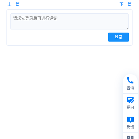
上一篇
下一篇
登录
咨询
提问
反馈