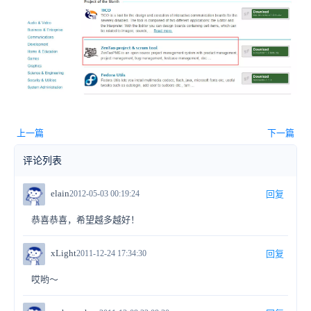
上一篇
下一篇
评论列表
elain
2012-05-03 00:19:24
回复
恭喜恭喜，希望越多越好！
xLight
2011-12-24 17:34:30
回复
哎哟～