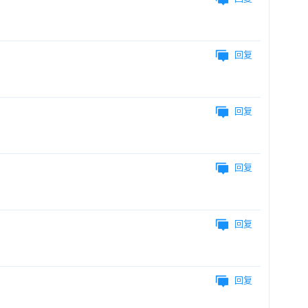
回复
回复
回复
回复
回复