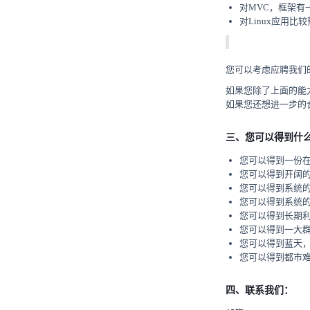
对MVC，框架有
对Linux应用比
您可以考虑应聘我们
如果您除了上面的能
如果您还想进一步的
三、您可以得到什
您可以得到一份在
您可以得到开阔
您可以得到系统的
您可以得到系统
您可以得到长期
您可以得到一大群
您可以得到蓝天
您可以得到都市
四、联系我们：