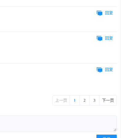
回复
回复
回复
上一页
1
2
3
下一页