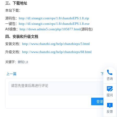
三、下载地址
本站下载：
源码包：
http://dl.xirangit.com/eps/1.8/chanzhiEPS.1.8.zip
一键包：
http://dl.xirangit.com/eps/1.8/chanzhiEPS.1.8.exe
A5镜像：
(源码包)
http://down.admin5.com/php/105877.html
四、安装和升级文档
安装文档：
http://www.chanzhi.org/help/chanzhieps/5.html
升级文档：
http://www.chanzhi.org/help/chanzhieps/68.html
关键字
：蝉知1,8
上一篇
下一篇
咨询
提问
登录
反馈