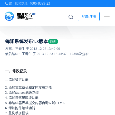
4006-8899-23
统一服务热线
登录/注册
蝉知系统发布1.8版本
原创
发布：王春生 于 2013-12-23 13:42:00
最后编辑：王春生 于 2013-12-23 13:45:37
17558次查看
一、修改记录
1. 添加留言功能
2. 添加文章草稿和定时发布功能
3. 添加favicon管理功能
4. 添加源代码区块功能
5. 非编辑器表单提交内容自动过滤HTML
6. 添加附件编辑功能
7. 重构手册模块