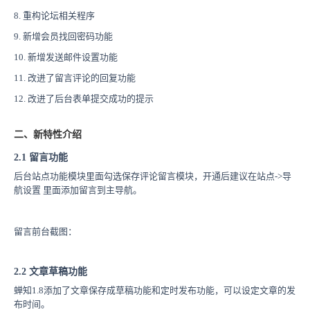
8. 重构论坛相关程序
9. 新增会员找回密码功能
10. 新增发送邮件设置功能
11. 改进了留言评论的回复功能
12. 改进了后台表单提交成功的提示
二、新特性介绍
2.1
留言功能
后台站点功能模块里面勾选保存评论留言模块，开通后建议在站点->导
航设置 里面添加留言到主导航。
留言前台截图：
2.2 文章草稿功能
蝉知1.8添加了文章保存成草稿功能和定时发布功能，可以设定文章的发
布时间。