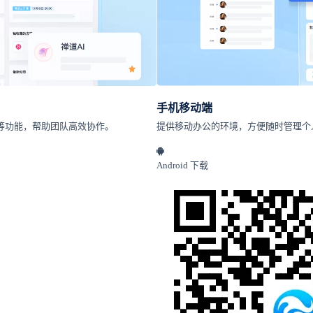
手机移动端
等功能，帮助团队高效协作。
提供移动办公的环境，方便随时管理个
Android 下载