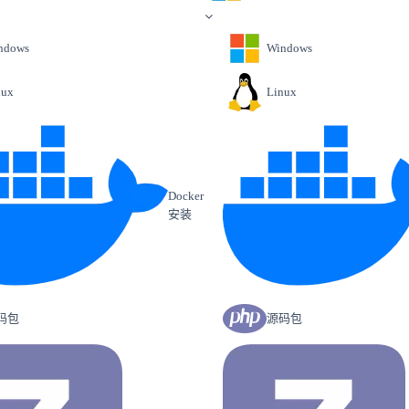
ndows
Windows
nux
Linux
Docker
安装
码包
源码包