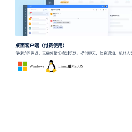
桌面客户端（付费使用）
便捷访问禅道，无需频繁切换浏览器。提供聊天、信息通知、机器人
Windows
Linux
MacOS