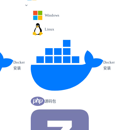
Windows
Linux
Docker
Docker
安装
安装
源码包