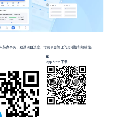
人待办事务，跟进项目进度，增强项目管理的灵活性和敏捷性。
App Store 下载