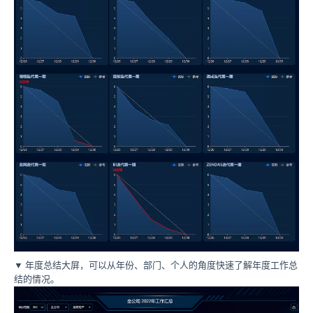
▼ 年度总结大屏，可以从年份、部门、个人的角度快速了解年度工作总
结的情况。