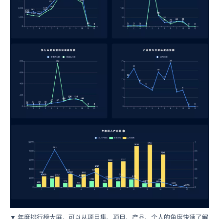
▼ 年度排行榜大屏，可以从项目集、项目、产品、个人的角度快速了解