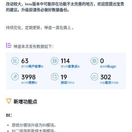
改动较大，beta版本中可能存在功能不太完善的地方，欢迎您提出宝贵
的建议。升级前请务必做好数据备份。
持续优化，定期更新，禅道一直在路上 。
禅道本次发布数据如下：
新增功能点
BI：
原统计模块升级为BI模块。
BI二级导航新增大屏模块。