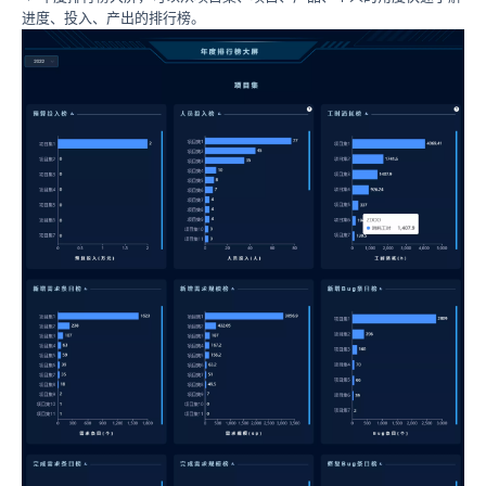
进度、投入、产出的排行榜。