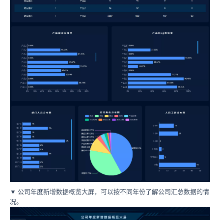
▼ 公司年度新增数据概览大屏，可以按不同年份了解公司汇总数据的情
况。