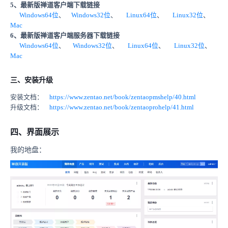
5、最新版禅道客户端下载链接
Windows64位
、
Windows32位
、
Linux64位
、
Linux32位
、
Mac
6、最新版禅道客户端服务器下载链接
Windows64位
、
Windows32位
、
Linux64位
、
Linux32位
、
Mac
三、安装升级
安装文档：
https://www.zentao.net/book/zentaopmshelp/40.html
升级文档：
https://www.zentao.net/book/zentaoprohelp/41.html
四、界面展示
我的地盘：