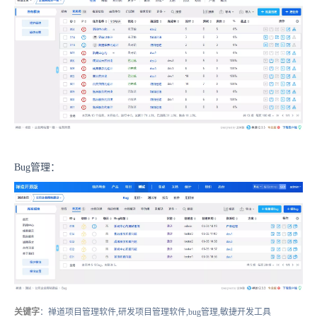
Bug管理：
关键字
：禅道项目管理软件,研发项目管理软件,bug管理,敏捷开发工具