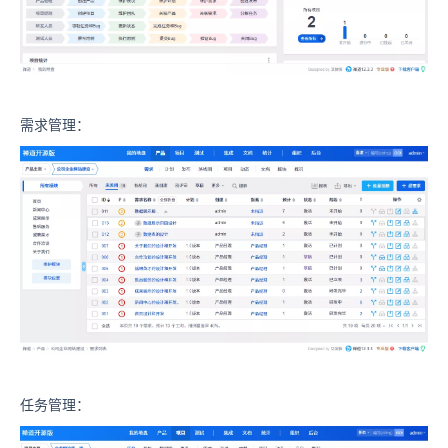
需求管理：
任务管理：