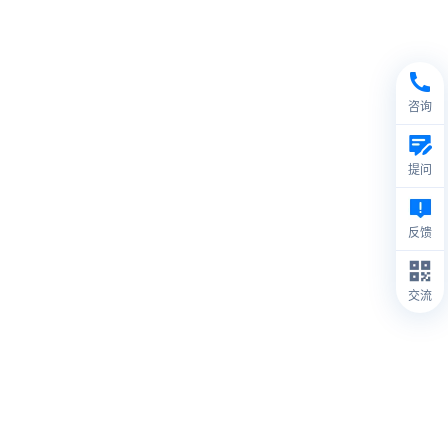
咨询
提问
反馈
交流