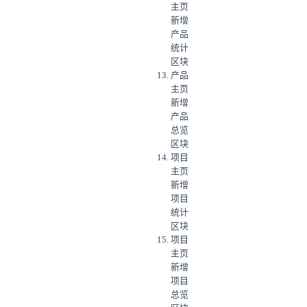
主页
新增
产品
统计
区块
产品
主页
新增
产品
总览
区块
项目
主页
新增
项目
统计
区块
项目
主页
新增
项目
总览