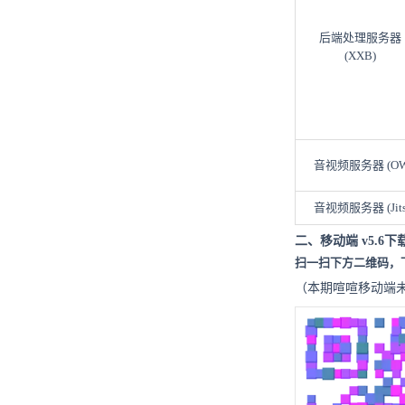
后端处理服务器
(XXB)
音视频服务器 (OW
音视频服务器 (Jits
二、移动端 v5.6下
扫一扫下方二维码，
（本期喧喧移动端未