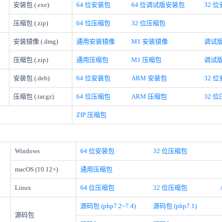
安装包 (.exe)
64 位安装包
64 位调试版安装包
32 位
压缩包 (
.zip
)
64 位压缩包
32 位压缩包
安装镜像 (.dmg)
通用安装镜像
M1 安装镜像
调试
压缩包 (.zip)
通用压缩包
M1 压缩包
调试
安装包 (.deb)
64 位安装包
ARM 安装包
32 
压缩包 (.tar.gz)
64 位压缩包
ARM 压缩包
32 
ZIP 压缩包
Windows
64 位安装包
32 位压缩包
macOS (10.12+)
通用压缩包
Linux
64 位压缩包
32 位压缩包
源码包 (php7.2~7.4)
源码包 (php7.1)
源码包