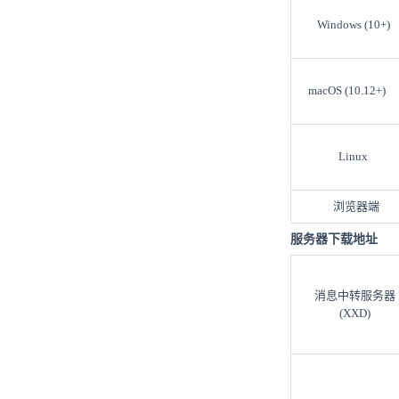
Windows (10+)
macOS (10.12+)
Linux
浏览器端
服务器下载地址
消息中转服务器
(XXD)