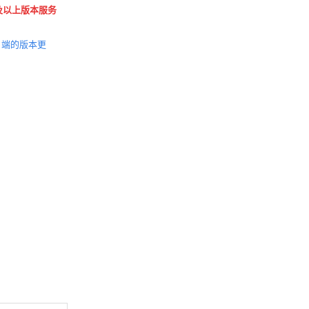
0及以上版本服务
户端的版本更