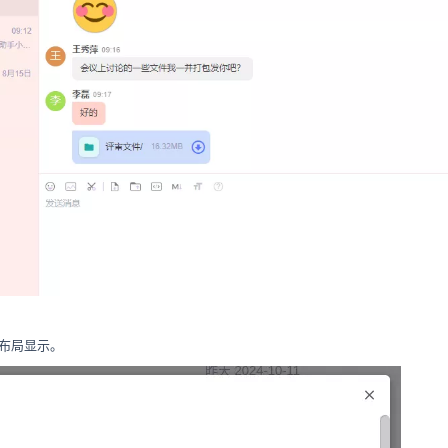
右布局显示。