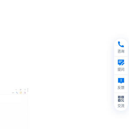
咨询
提问
反馈
交流