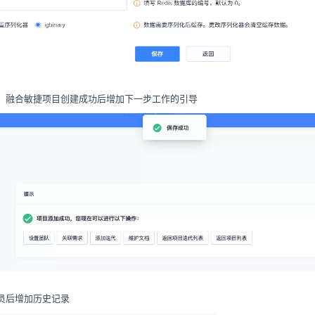
、融合敏捷项目创建成功后增加下一步工作的引导
员后增加历史记录