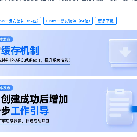
dows一键安装包（64位）
Linux一键安装包（64位）
更多下载