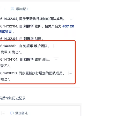
员后增加历史记录