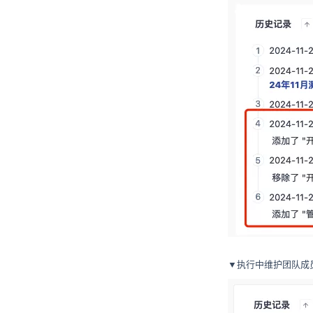
▼执行中维护团队成