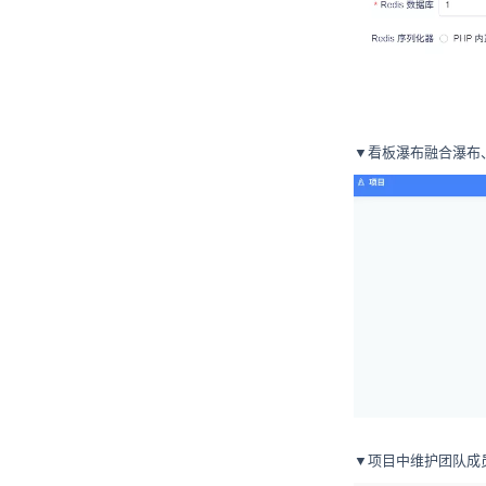
▼看板瀑布融合瀑布
▼项目中维护团队成