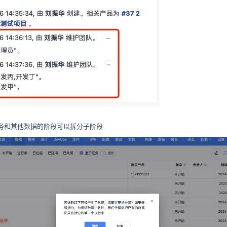
务和其他数据的阶段可以拆分子阶段