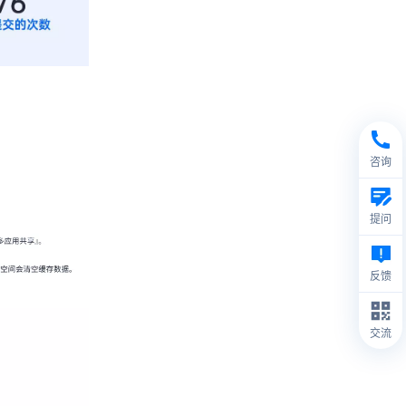
咨询
提问
反馈
交流