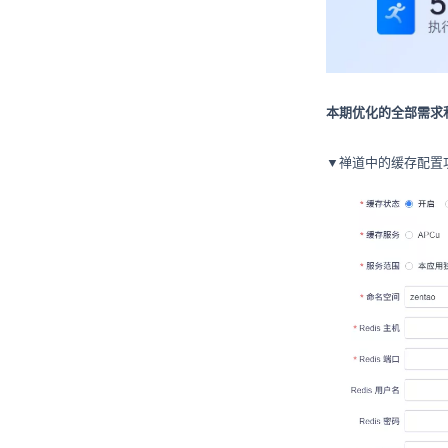
本期优化的全部需求和
▼禅道中的缓存配置