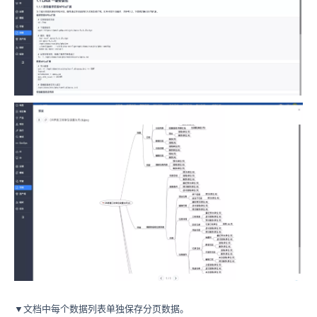
▼文档中每个数据列表单独保存分页数据。