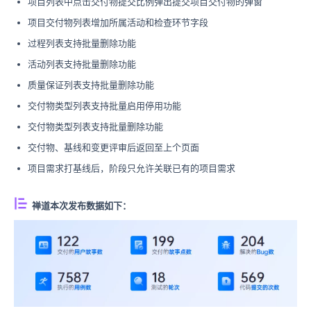
项目列表中点击交付物提交比例弹出提交项目交付物的弹窗
项目交付物列表增加所属活动和检查环节字段
过程列表支持批量删除功能
活动列表支持批量删除功能
质量保证列表支持批量删除功能
交付物类型列表支持批量启用停用功能
交付物类型列表支持批量删除功能
交付物、基线和变更评审后返回至上个页面
项目需求打基线后，阶段只允许关联已有的项目需求
禅道本次发布数据如下：