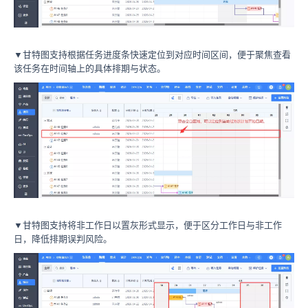
▼甘特图支持根据任务进度条快速定位到对应时间区间，便于聚焦查看
该任务在时间轴上的具体排期与状态。
▼甘特图支持将非工作日以置灰形式显示，便于区分工作日与非工作
日，降低排期误判风险。