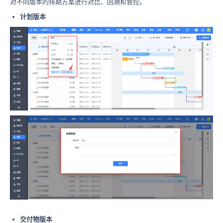
对不同版本的排期方案进行对比、回溯和管控。
计划版本
交付物版本