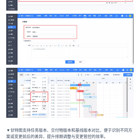
▼甘特图支持任务版本、交付物版本和基线版本对比，便于识别不同方
案或变更前后的差异，提升排期调整与变更管控的效率。