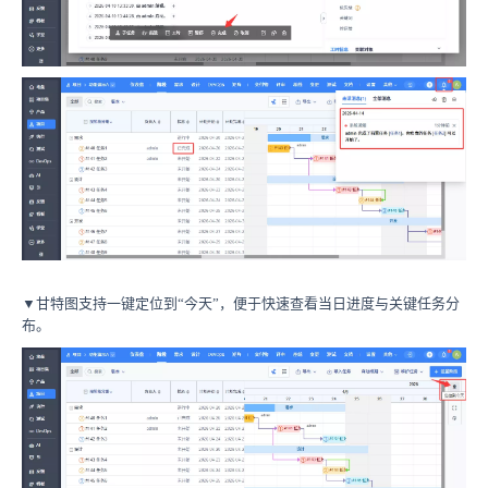
▼甘特图支持一键定位到“今天”，便于快速查看当日进度与关键任务分
布。