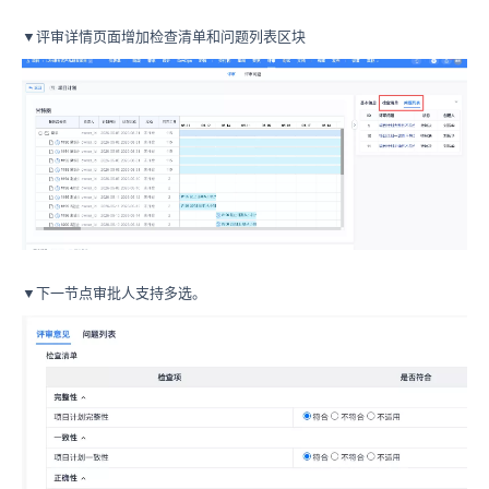
▼评审详情页面增加检查清单和问题列表区块
▼下一节点审批人支持多选。