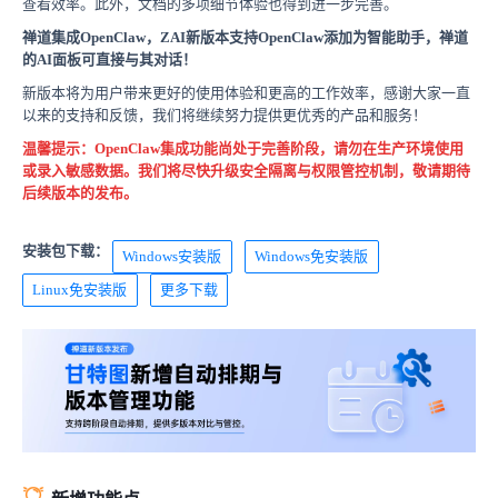
查看效率。此外，文档的多项细节体验也得到进一步完善。
禅道集成OpenClaw，ZAI新版本支持OpenClaw添加为智能助手，禅道
的AI面板可直接与其对话！
新版本将为用户带来更好的使用体验和更高的工作效率，感谢大家一直
以来的支持和反馈，我们将继续努力提供更优秀的产品和服务！
温馨提示：OpenClaw集成功能尚处于完善阶段，请勿在生产环境使用
或录入敏感数据。我们将尽快升级安全隔离与权限管控机制，敬请期待
后续版本的发布。
安装包下载：
Windows安装版
Windows免安装版
Linux免安装版
更多下载