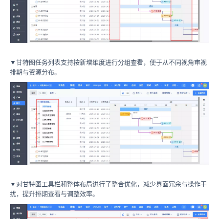
▼甘特图任务列表支持按新增维度进行分组查看，便于从不同视角审视
排期与资源分布。
▼对甘特图工具栏和整体布局进行了整合优化，减少界面冗余与操作干
扰，提升排期查看与调整效率。