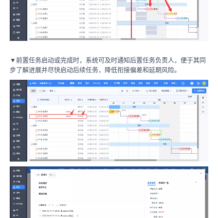
▼前置任务启动或完成时，系统可及时通知后置任务负责人，便于其同
步了解进展并尽快启动后续任务，降低衔接偏差和延期风险。