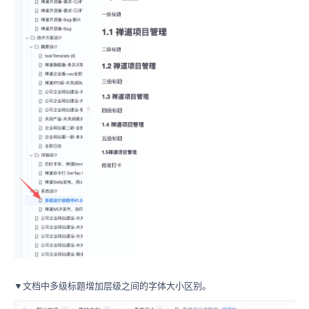
▼文档中多级标题增加层级之间的字体大小区别。