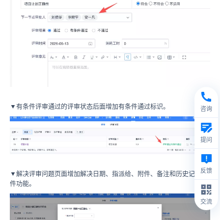
▼有条件评审通过的评审状态后面增加有条件通过标识。
咨询
提问
反馈
▼解决评审问题页面增加解决日期、指派给、附件、备注和历史记录组
件功能。
交流