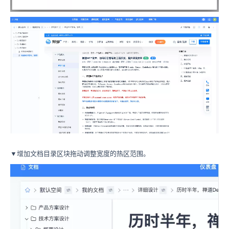
▼增加文档目录区块拖动调整宽度的热区范围。