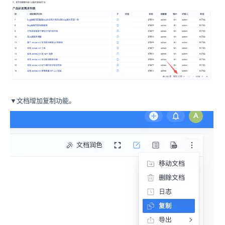
▼文档增加复制功能。