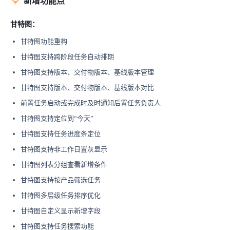
新增功能点
甘特图：
甘特图功能重构
甘特图支持跨阶段任务自动排期
甘特图支持版本、交付物版本、基线版本管理
甘特图支持版本、交付物版本、基线版本对比
前置任务启动或完成时及时通知后置任务负责人
甘特图支持定位到“今天”
甘特图支持任务进度条定位
甘特图支持非工作日置灰显示
甘特图列表分组查看新增条件
甘特图支持按产品筛选任务
甘特图多层级任务排序优化
甘特图自定义显示新增字段
甘特图支持任务搜索功能