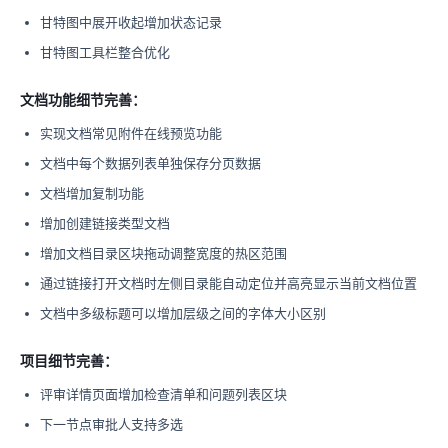
甘特图中展开收起增加状态记录
甘特图工具栏整合优化
文档功能细节完善：
实现文档常见附件在线预览功能
文档中每个数据列表单独保存分页数据
文档增加复制功能
增加创建链接类型文档
增加文档目录区块拖动调整宽度的热区范围
通过链接打开文档时左侧目录能自动定位并高亮显示当前文档位置
文档中多级标题可以增加层级之间的字体大小区别
项目细节完善：
评审详情页面增加检查清单和问题列表区块
下一节点审批人支持多选