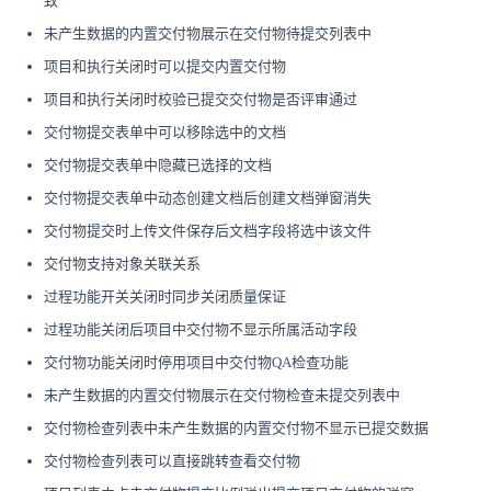
致
未产生数据的内置交付物展示在交付物待提交列表中
项目和执行关闭时可以提交内置交付物
项目和执行关闭时校验已提交交付物是否评审通过
交付物提交表单中可以移除选中的文档
交付物提交表单中隐藏已选择的文档
交付物提交表单中动态创建文档后创建文档弹窗消失
交付物提交时上传文件保存后文档字段将选中该文件
交付物支持对象关联关系
过程功能开关关闭时同步关闭质量保证
过程功能关闭后项目中交付物不显示所属活动字段
交付物功能关闭时停用项目中交付物QA检查功能
未产生数据的内置交付物展示在交付物检查未提交列表中
交付物检查列表中未产生数据的内置交付物不显示已提交数据
交付物检查列表可以直接跳转查看交付物