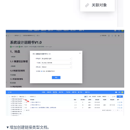
▼增加创建链接类型文档。