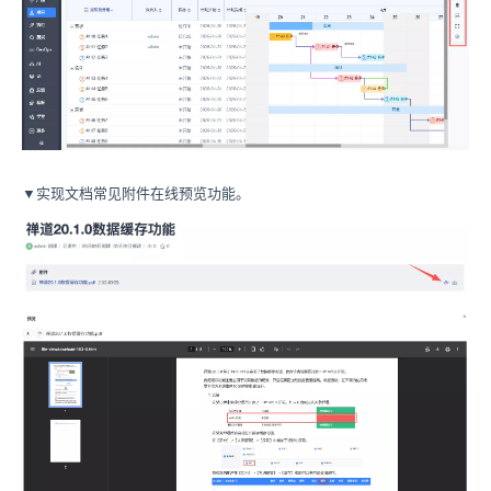
▼实现文档常见附件在线预览功能。