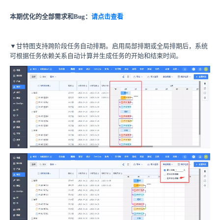
本期优化的全部需求和Bug：
请点击查看
▼甘特图支持跨阶段任务自动排期。启用局部排期或全局排期后，系统
可根据任务依赖关系自动计算并生成任务的开始和结束时间。