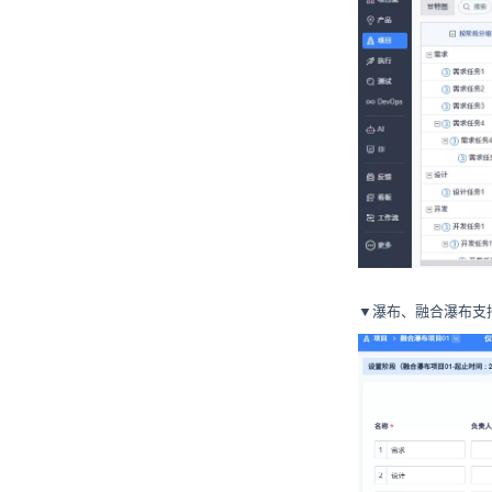
▼瀑布、融合瀑布支