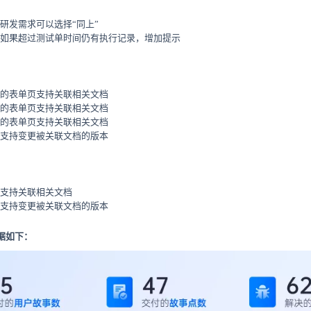
研发需求可以选择“同上”
如果超过测试单时间仍有执行记录，增加提示
的表单页支持关联相关文档
的表单页支持关联相关文档
的表单页支持关联相关文档
支持变更被关联文档的版本
支持关联相关文档
支持变更被关联文档的版本
据如下：