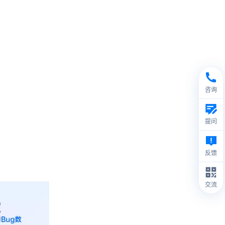
咨询
提问
反馈
交流