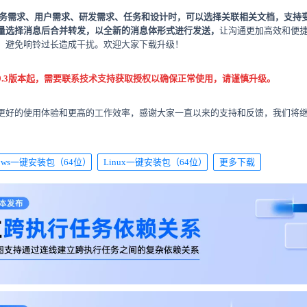
务需求、用户需求、研发需求、任务和设计时，可以选择关联相关文档，支持
量选择消息后合并转发，以全新的消息体形式进行发送，
让沟通更加高效和便
，避免响铃过长造成干扰。欢迎大家下载升级！
9.3版本起，需要联系技术支持获取授权以确保正常使用，请谨慎升级。
更好的使用体验和更高的工作效率，感谢大家一直以来的支持和反馈，我们将
dows一键安装包（64位）
Linux一键安装包（64位）
更多下载