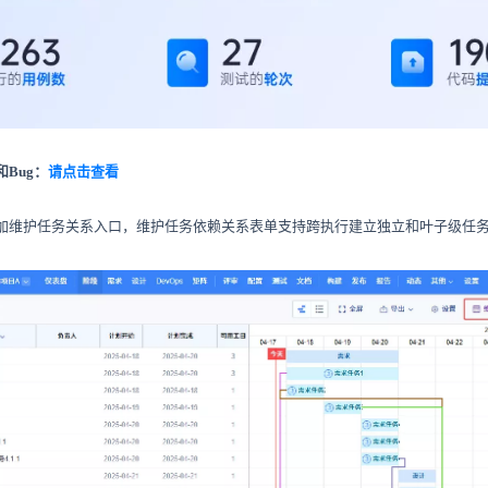
Bug：
请点击查看
加维护任务关系入口，维护任务依赖关系表单支持跨执行建立独立和叶子级任