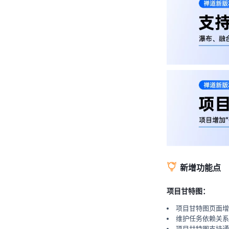
新增功能点
项目甘特图：
项目甘特图页面增
维护任务依赖关系
项目甘特图支持通