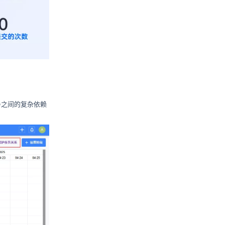
务之间的复杂依赖