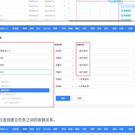
过连线建立任务之间的依赖关系。