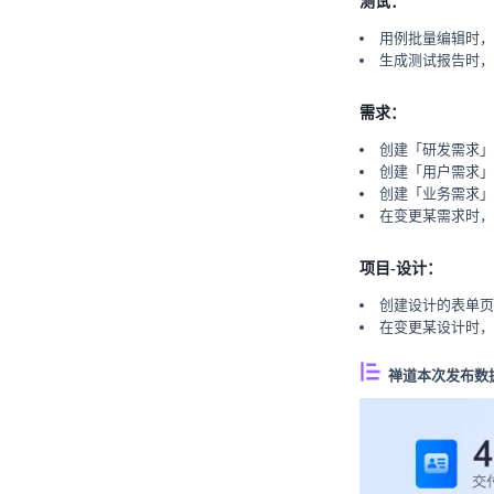
测试：
用例批量编辑时，
生成测试报告时，
需求：
创建「研发需求」
创建「用户需求」
创建「业务需求」
在变更某需求时，
项目-设计：
创建设计的表单页
在变更某设计时，
禅道本次发布数