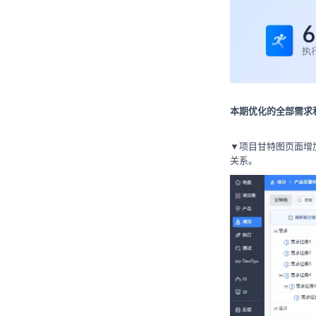
本期优化的全部需求和
▼项目甘特图页面增
关系。