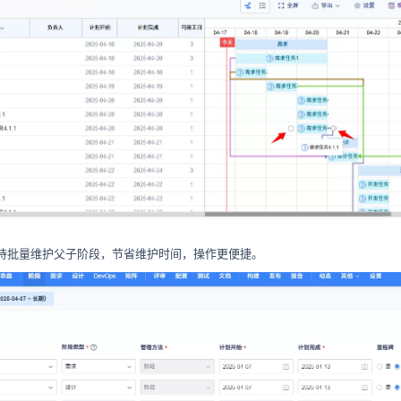
持批量维护父子阶段，节省维护时间，操作更便捷。