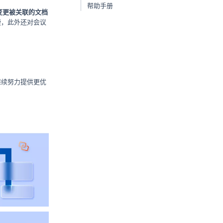
帮助手册
变更被关联的文档
捷，此外还对会议
继续努力提供更优