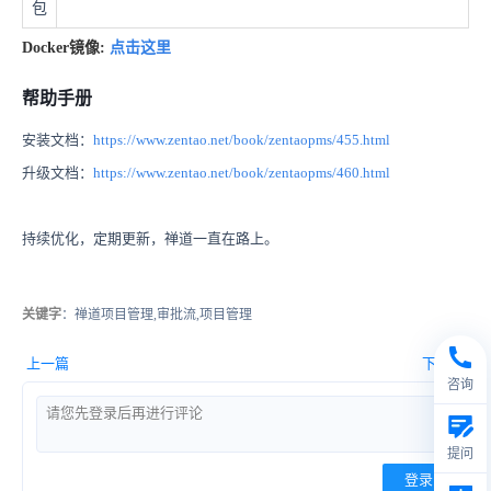
包
Docker镜像:
点击这里
帮助手册
安装文档：
https://www.zentao.net/book/zentaopms/455.html
升级文档：
https://www.zentao.net/book/zentaopms/460.html
持续优化，定期更新，禅道一直在路上。
关键字
：禅道项目管理,审批流,项目管理
上一篇
下一篇
咨询
提问
登录