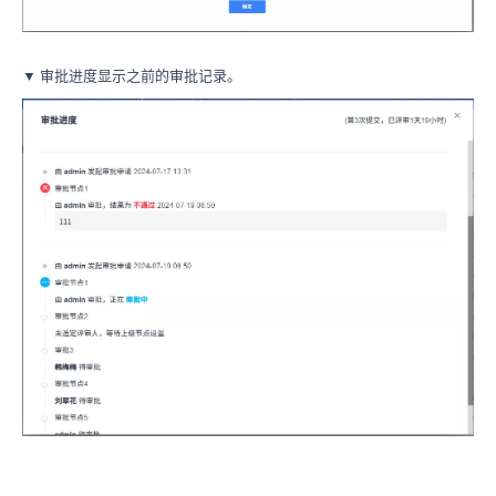
▼ 审批进度显示之前的审批记录。