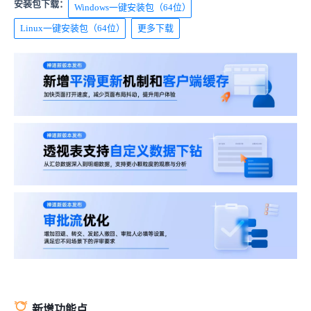
安装包下载：
Windows一键安装包（64位）
Linux一键安装包（64位）
更多下载
新增功能点