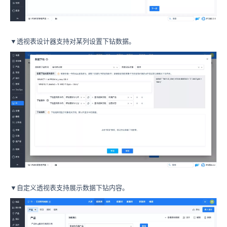
▼透视表设计器支持对某列设置下钻数据。
▼自定义透视表支持展示数据下钻内容。