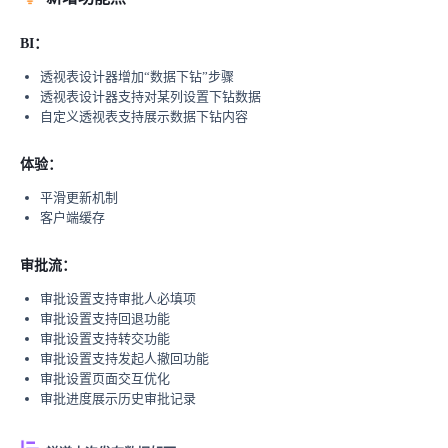
BI：
透视表设计器增加“数据下钻”步骤
透视表设计器支持对某列设置下钻数据
自定义透视表支持展示数据下钻内容
体验：
平滑更新机制
客户端缓存
审批流：
审批设置支持审批人必填项
审批设置支持回退功能
审批设置支持转交功能
审批设置支持发起人撤回功能
审批设置页面交互优化
审批进度展示历史审批记录