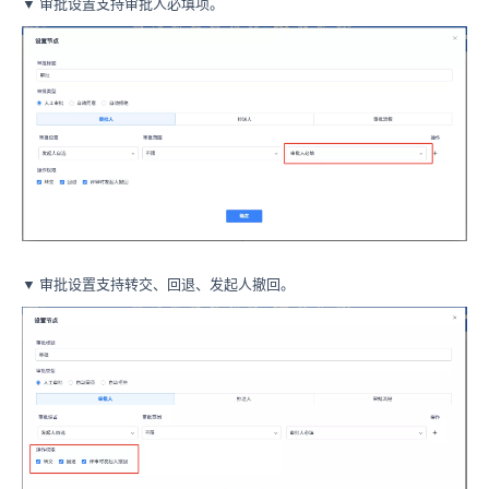
▼ 审批设置支持审批人必填项。
▼ 审批设置支持转交、回退、发起人撤回。