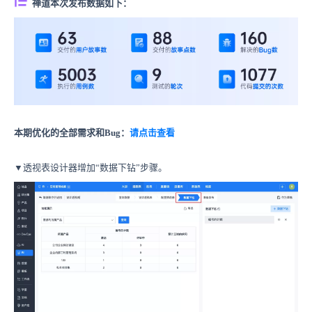
禅道本次发布数据如下：
本期优化的全部需求和Bug：
请点击查看
▼透视表设计器增加“数据下钻”步骤。