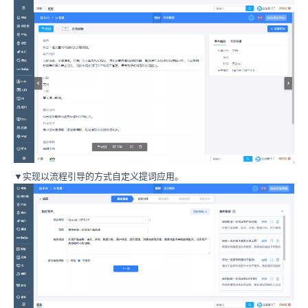
▼
实现以流程引导的方式自定义提词应用。