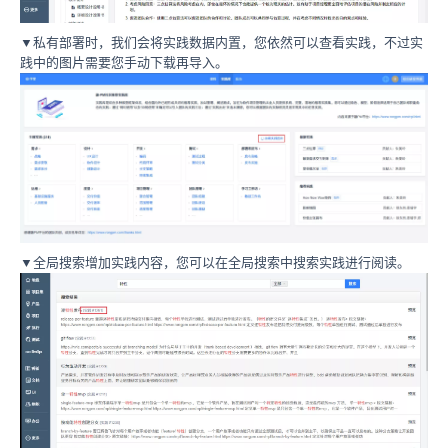
▼私有部署时，我们会将实践数据内置，您依然可以查看实践，不过实
践中的图片需要您手动下载再导入。
▼全局搜索增加实践内容，您可以在全局搜索中搜索实践进行阅读。