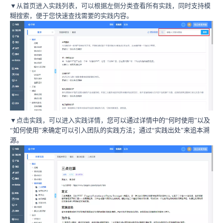
▼从首页进入实践列表，可以根据左侧分类查看所有实践，同时支持模
糊搜索，便于您快速查找需要的实践内容。
▼点击实践，可以进入实践详情，
您可以通过详情中的“何时使用”以及
“如何使用”来确定可以引入团队的实践方法；通过“实践出处”来追本溯
源。