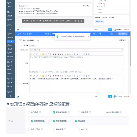
▼实现语言模型的权限包及权限配置。