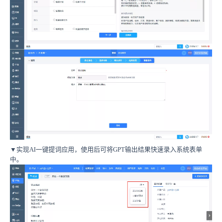
▼
实现AI一键提词应用，使用后可将GPT输出结果快速录入系统表单
中。