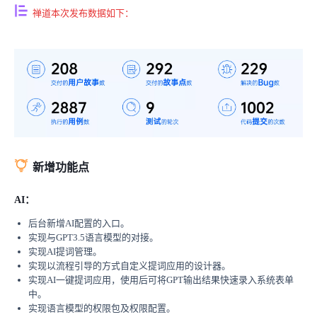
禅道本次发布数据如下：
新增功能点
AI：
后台新增AI配置的入口。
实现与GPT3.5语言模型的对接。
实现AI提词管理。
实现以流程引导的方式自定义提词应用的设计器。
实现AI一键提词应用，使用后可将GPT输出结果快速录入系统表单
中。
实现语言模型的权限包及权限配置。