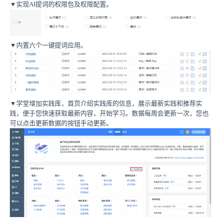
▼
实现AI提词的权限包及权限配置。
▼内置六个一键提词应用。
▼学堂增加实践库，首页介绍实践库的信息，展示最新实践和推荐实
践，便于您快速获取最新内容，开始学习。数据每周会更新一次，您也
可以点击更新数据的按钮手动更新。