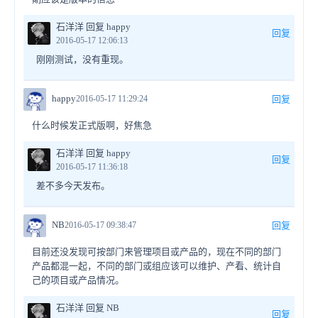
石洋洋 回复 happy
回复
2016-05-17 12:06:13
刚刚测试，没有重现。
happy
2016-05-17 11:29:24
回复
什么时候发正式版啊，好焦急
石洋洋 回复 happy
回复
2016-05-17 11:36:18
差不多今天发布。
NB
2016-05-17 09:38:47
回复
目前还没发现可按部门来管理项目或产品的，现在不同的部门
产品都混一起，不同的部门或组应该可以维护、产看、统计自
己的项目或产品情况。
石洋洋 回复 NB
回复