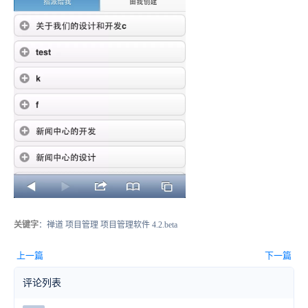
关键字
：禅道 项目管理 项目管理软件 4.2.beta
上一篇
下一篇
评论列表