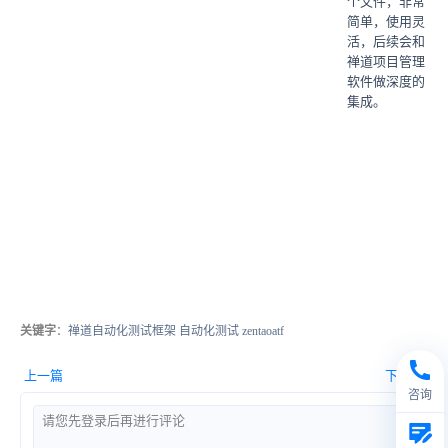
个文件，非常
简单，使用灵
活，后续会和
禅道项目管理
软件做深度的
集成。
关键字
：禅道自动化测试框架 自动化测试 zentaoatf
上一篇
下一篇
咨询