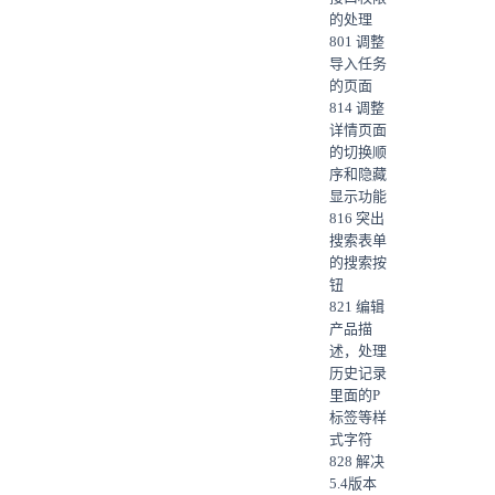
的处理
801 调整
导入任务
的页面
814 调整
详情页面
的切换顺
序和隐藏
显示功能
816 突出
搜索表单
的搜索按
钮
821 编辑
产品描
述，处理
历史记录
里面的P
标签等样
式字符
828 解决
5.4版本