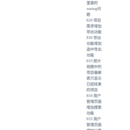
里面的
waring问
题
829 项目
需求增加
导出功能
830 导出
功能增加
选中导出
功能
833 统计
视图中的
项目偏差
表只显示
已经结束
的项目
834 用户
管理页面
增加搜索
功能
835 用户
管理页面