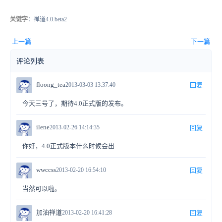
关键字
：禅道4.0.beta2
上一篇
下一篇
评论列表
floong_tea
2013-03-03 13:37:40
回复
今天三号了，期待4.0正式版的发布。
ilene
2013-02-26 14:14:35
回复
你好，4.0正式版本什么时候会出
wwccss
2013-02-20 16:54:10
回复
当然可以啦。
加油禅道
2013-02-20 16:41:28
回复