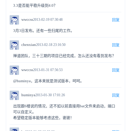
3.3是否能平稳升级到4.0？
wwccss
2013-02-19 07:30:48
回复
3月3日发布。还有一些扫尾的工作。
chenxian
2013-02-18 23:16:50
回复
禅道团队，三十三期的项目已经完成，怎么还没有看到发布？
wwccss
2013-01-31 07:56:53
回复
@huminya，这本来就是测试版本，呵呵。
huminya
2013-01-30 17:01:26
回复
出现跟6楼说的情况，还不如以前直接用bat文件来启动，端口
可以自定义。
希望稳定版本能够考虑这些，谢谢！