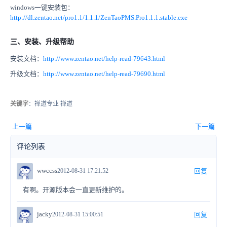
windows一键安装包：
http://dl.zentao.net/pro1.1/1.1.1/ZenTaoPMS.Pro1.1.1.stable.exe
三、安装、升级帮助
安装文档：
http://www.zentao.net/help-read-79643.html
升级文档：
http://www.zentao.net/help-read-79690.html
关键字
：禅道专业 禅道
上一篇
下一篇
评论列表
wwccss
2012-08-31 17:21:52
回复
有啊。开源版本会一直更新维护的。
jacky
2012-08-31 15:00:51
回复