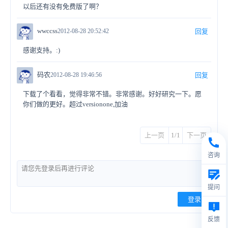
以后还有没有免费版了啊？
wwccss
2012-08-28 20:52:42
回复
感谢支持。:)
码农
2012-08-28 19:46:56
回复
下载了个看看，觉得非常不错。非常感谢。好好研究一下。愿
你们做的更好。超过versionone,加油
上一页
1/1
下一页
咨询
提问
登录
反馈