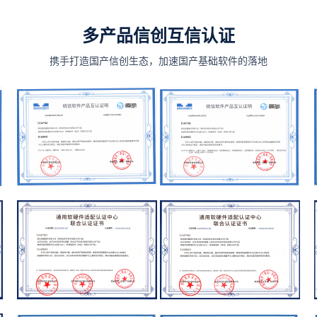
多产品信创互信认证
携手打造国产信创生态，加速国产基础软件的落地