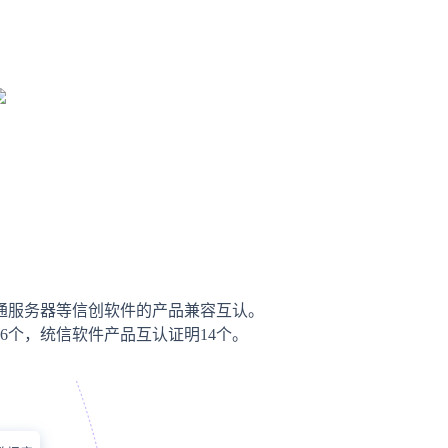
通服务器等信创软件的产品兼容互认。
6个，统信软件产品互认证明14个。