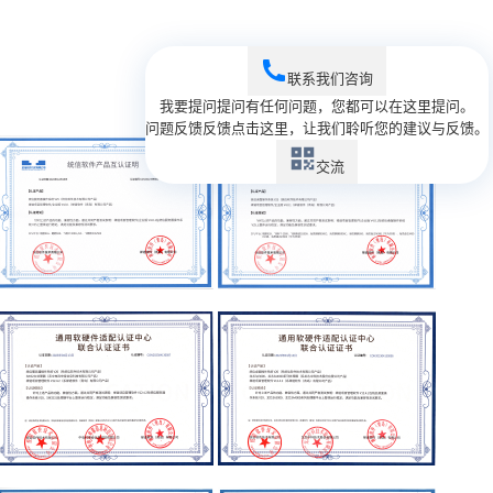
联系我们
咨询
我要提问
提问
有任何问题，您都可以在这里提问。
问题反馈
反馈
点击这里，让我们聆听您的建议与反馈。
交流