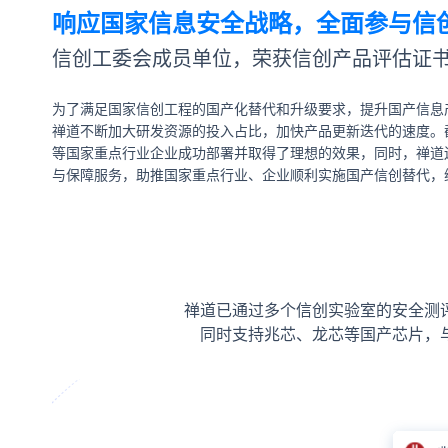
响应国家信息安全战略，全面参与信
信创工委会成员单位，荣获信创产品评估证
为了满足国家信创工程的国产化替代和升级要求，提升国产信息
禅道不断加大研发资源的投入占比，加快产品更新迭代的速度。
等国家重点行业企业成功部署并取得了理想的效果，同时，禅道
与保障服务，助推国家重点行业、企业顺利实施国产信创替代，
禅道已通过多个信创实验室的安全测
同时支持兆芯、龙芯等国产芯片，与