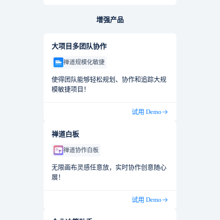
增强产品
大项目多团队协作
禅道规模化敏捷
使得团队能够轻松规划、协作和追踪大规
模敏捷项目！
试用 Demo
禅道白板
禅道协作白板
无限画布灵感任意放，实时协作创意随心
展！
试用 Demo