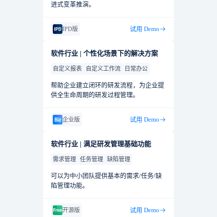
进式变革推演。
试用 Demo
IPD版
软件行业 | 个性化场景下的解决方案
自定义报表
自定义工作流
日常办公
帮助企业建立闭环的研发流程，为企业提
供全生命周期的研发过程管理。
试用 Demo
企业版
软件行业 | 满足研发管理基础功能
需求管理
任务管理
缺陷管理
可以为中小团队提供基本的需求/任务/缺
陷管理功能。
试用 Demo
开源版