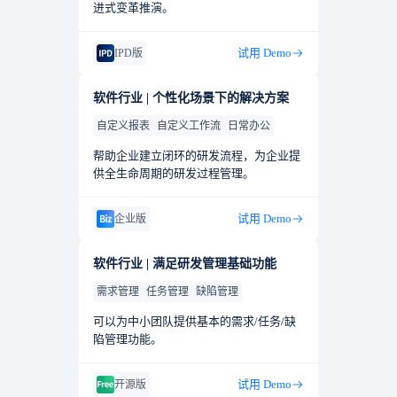
进式变革推演。
试用 Demo
IPD版
软件行业 | 个性化场景下的解决方案
自定义报表
自定义工作流
日常办公
帮助企业建立闭环的研发流程，为企业提
供全生命周期的研发过程管理。
试用 Demo
企业版
软件行业 | 满足研发管理基础功能
需求管理
任务管理
缺陷管理
可以为中小团队提供基本的需求/任务/缺
陷管理功能。
试用 Demo
开源版