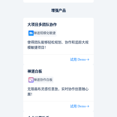
增强产品
大项目多团队协作
禅道规模化敏捷
使得团队能够轻松规划、协作和追踪大规
模敏捷项目！
试用 Demo
禅道白板
禅道协作白板
无限画布灵感任意放，实时协作创意随心
展！
试用 Demo