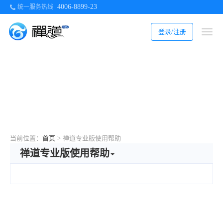
4006-8899-23
统一服务热线
登录/注册
当前位置：
首页
>
禅道专业版使用帮助
禅道专业版使用帮助