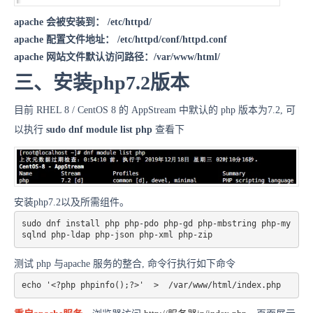
apache 会被安装到： /etc/httpd/
apache 配置文件地址： /etc/httpd/conf/httpd.conf
apache 网站文件默认访问路径：/var/www/html/
三、安装php7.2版本
目前 RHEL 8 / CentOS 8 的 AppStream 中默认的 php 版本为7.2, 可
以执行
sudo
dnf module list php
查看下
安装php7.2以及所需组件。
sudo dnf install php php-pdo php-gd php-mbstring php-my
sqlnd php-ldap php-json php-xml php-zip
测试 php 与apache 服务的整合, 命令行执行如下命令