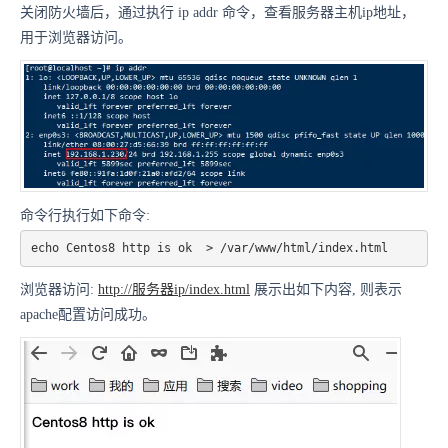
关闭防火墙后，通过执行 ip addr 命令，查看服务器主机ip地址，
用于浏览器访问。
命令行执行如下命令:
echo Centos8 http is ok  > /var/www/html/index.html
浏览器访问:
http://服务器ip/index.html
展示出如下内容, 则表示
apache配置访问成功。