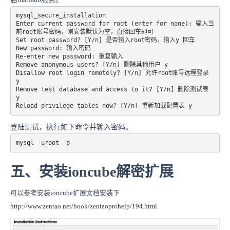
mysql_secure_installation 

Enter current password for root (enter for none): 输入当
前root账号密码，刚安装默认为空，直接回车即可 

Set root password? [Y/n] 是否输入root密码，输入y 回车 

New password: 输入密码 

Re-enter new password: 重复输入 

Remove anonymous users? [Y/n] 删除其他用户 y 

Disallow root login remotely? [Y/n] 允许root账号远程登录 
y 

Remove test database and access to it? [Y/n] 删除测试表 
y 

登陆测试，执行如下命令并输入密码。
mysql -uroot -p
五、安装ioncube解密扩展
可以参考安装ioncube扩展文档安装下
http://www.zentao.net/book/zentaoprohelp/194.html