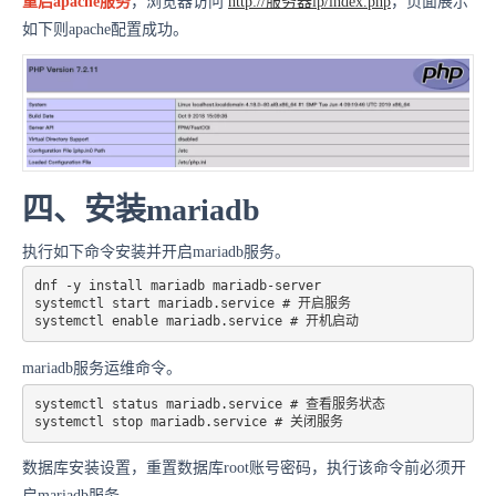
重启apache服务
，浏览器访问
http://服务器ip/index.php
，页面展示
如下则apache配置成功。
四、安装mariadb
执行如下命令安装并开启mariadb服务。
dnf -y install mariadb mariadb-server 

systemctl start mariadb.service # 开启服务 

mariadb服务运维命令。
systemctl status mariadb.service # 查看服务状态

systemctl stop mariadb.service # 关闭服务
数据库安装设置，重置数据库root账号密码，执行该命令前必须开
启mariadb服务。