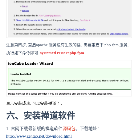
注意第四步, 重启apache 服务没有生效的话, 需要重启下 php-fpm 服务,
执行如下命令即可
systemctl restart php-fpm
表示安装成功, 可以安装禅道了 ;
六
、
安装禅道软件
1. 官网下载最新版的禅道软件
源码包
。下载地址：
http://www.zentao.net/download.html