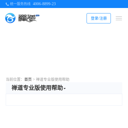
4006-8899-23
统一服务热线
登录/注册
当前位置：
首页
>
禅道专业版使用帮助
禅道专业版使用帮助