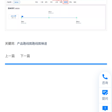
关键词
：产品路线图路线图禅道
上一篇
下一篇
咨询
提问