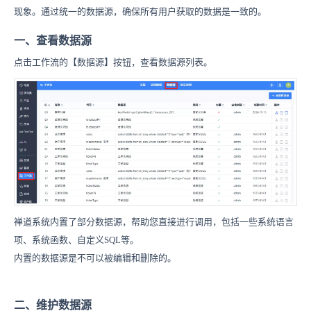
现象。通过统一的数据源，确保所有用户获取的数据是一致的。
一、查看数据源
点击工作流的【数据源】按钮，查看数据源列表。
禅道系统内置了部分数据源，帮助您直接进行调用，包括一些系统语言
项、系统函数、自定义SQL等。
内置的数据源是不可以被编辑和删除的。
二、维护数据源