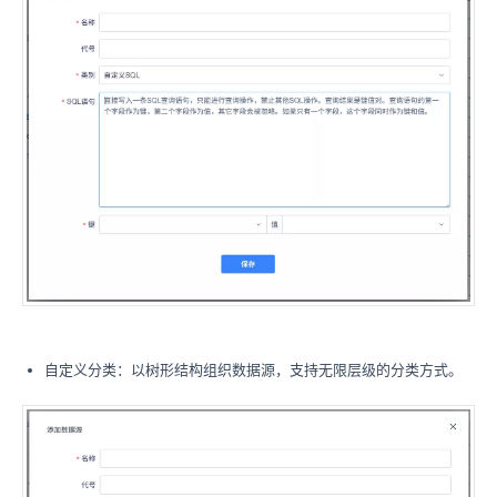
自定义分类：以树形结构组织数据源，支持无限层级的分类方式。