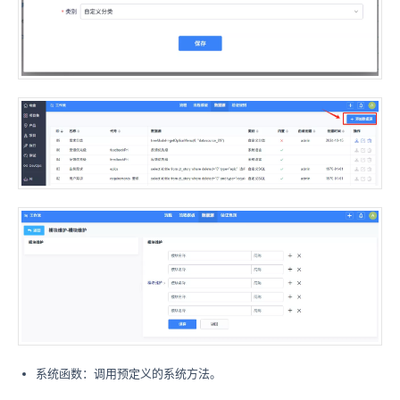
系统函数：调用预定义的系统方法。