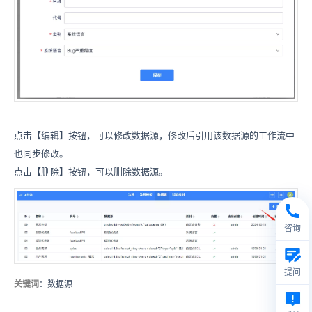
点击【编辑】按钮，可以修改数据源，修改后引用该数据源的工作流中
也同步修改。
点击【删除】按钮，可以删除数据源。
咨询
提问
关键词
：数据源