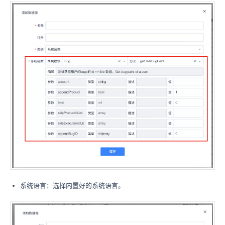
系统语言：选择内置好的系统语言。