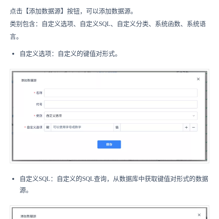
点击【添加数据源】按钮，可以添加数据源。
类别包含：自定义选项、自定义SQL、自定义分类、系统函数、系统语
言。
自定义选项：自定义的键值对形式。
自定义SQL：自定义的SQL查询，从数据库中获取键值对形式的数据
源。