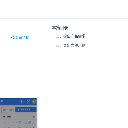
本篇目录
二、导出产品需求
分享链接
三、导出文件示例