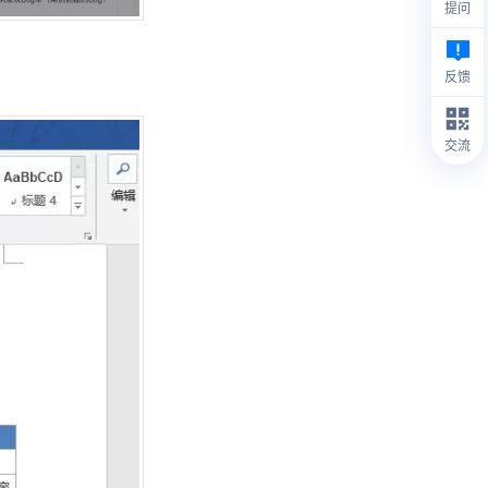
提问
反馈
交流