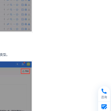
件类型。
咨询