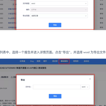
告”列表中，选择一个报告并进入详情页面。点击“导出”，并选择 word 为导出文