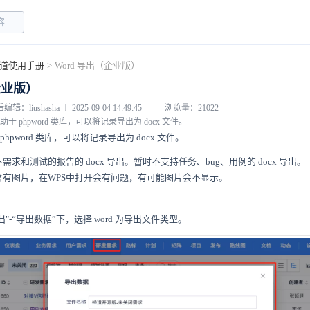
道使用手册
>
Word 导出（企业版）
企业版）
编辑：liushasha 于 2025-09-04 14:49:45
浏览量：21022
 phpword 类库，可以将记录导出为 docx 文件。
hpword 类库，可以将记录导出为 docx 文件。
求和测试的报告的 docx 导出。暂时不支持任务、bug、用例的 docx 导出。
含有图片，在WPS中打开会有问题，有可能图片会不显示。
导出"-“导出数据”下，选择 word 为导出文件类型。