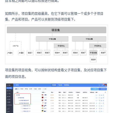
目互相之间都可以通过权限进行隔离。
如图所示，项目集的层级最高，在它下面可以管理一个或多个子项目
集、产品和项目。产品可以关联到顶级项目集下。
项目集的项目视角，可以按树状结构查看父子项目集，及对应项目集下
面的项目信息。