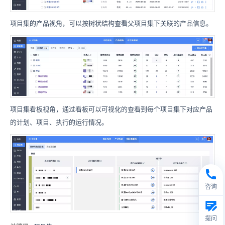
项目集的产品视角，可以按树状结构查看父项目集下关联的产品信息。
项目集看板视角，通过看板可以可视化的查看到每个项目集下对应产品
的计划、项目、执行的运行情况。
咨询
提问