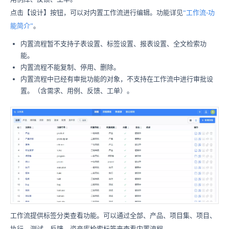
点击【设计】按钮，可以对内置工作流进行编辑。功能详见
“工作流-功
能简介”
。
内置流程暂不支持子表设置、标签设置、报表设置、全文检索功
能。
内置流程不能复制、停用、删除。
内置流程中已经有审批功能的对象，不支持在工作流中进行审批设
置。（含需求、用例、反馈、工单）。
工作流提供标签分类查看功能。可以通过全部、产品、项目集、项目、
执行、测试、反馈、资产库检索标签来查看内置流程。