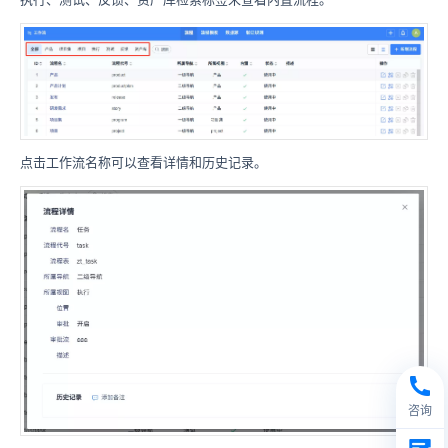
点击工作流名称可以查看详情和历史记录。
咨询