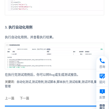
3. 执行自动化用例
执行自动化用例，并查看执行结果。
咨询
在执行完测试用例后，你可以转Bug或生成测试报告。
关键词
：自动化测试,测试用例,测试脚本,脚本执行,测试结果,测试环境,集中化
提问
管理
反馈
上一篇
下一篇