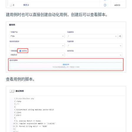
建用例时也可以直接创建自动化用例，创建后可以查看脚本。
查看用例的脚本。