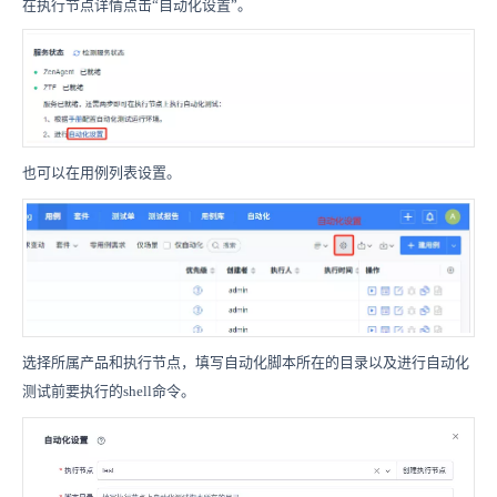
在执行节点详情点击“自动化设置”。
也可以在用例列表设置。
选择所属产品和执行节点，填写自动化脚本所在的目录以及进行自动化
测试前要执行的shell命令。